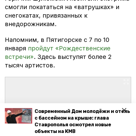
смогли покататься на «ватрушках» и
снегокатах, привязанных к
внедорожникам.
Напомним, в Пятигорске с 7 по 10
января
пройдут «Рождественские
встречи»
. Здесь выступят более 2
тысяч артистов.
Современный Дом молодёжи и отель
с бассейном на крыше: глава
Ставрополья осмотрел новые
объекты на КМВ