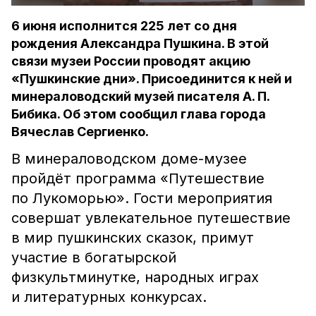
6 июня исполнится 225 лет со дня
рождения Александра Пушкина. В этой
связи музеи России проводят акцию
«Пушкинские дни». Присоединится к ней и
минераловодский музей писателя А. П.
Бибика. Об этом сообщил глава города
Вячеслав Сергиенко.
В минераловодском доме-музее
пройдёт программа «Путешествие
по Лукоморью». Гости мероприятия
совершат увлекательное путешествие
в мир пушкинских сказок, примут
участие в богатырской
физкультминутке, народных играх
и литературных конкурсах.