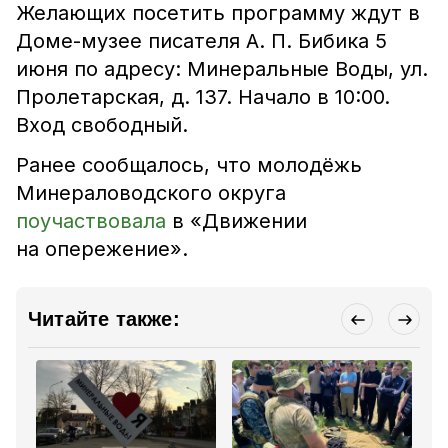
Желающих посетить программу ждут в
Доме-музее писателя А. П. Бибика 5
июня по адресу: Минеральные Воды, ул.
Пролетарская, д. 137. Начало в 10:00.
Вход свободный.
Ранее сообщалось, что молодёжь
Минераловодского округа
поучаствовала
в «Движении
на опережение».
Читайте также: