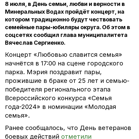
8 июля, в День семьи, любви и верности в
Минеральных Водах пройдёт концерт, на
котором традиционно будут чествовать
семейные пары-юбиляры округа. Об этом в
соцсетях сообщил глава муниципалитета
Вячеслав Сергиенко.
Концерт «Любовью славится семья»
начнётся в 17:00 на сцене городского
парка. Мэрия поздравит пары,
прожившие в браке от 25 лет и семью-
победителя регионального этапа
Всероссийского конкурса «Семья
года-2024» в номинации «Молодая
семья».
Ранее сообщалось, что День ветеранов
боевых действий
отметили