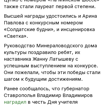
также стали лауреат первой степени.
Высшей награды удостоились и Арина
Павлова с конкурсным номером
«Солдатские будни», и инсценировка
«Светка».
Руководство Минераловодского дома
культуры поздравило ребят, их
наставника Жанну Латышеву с
успешным выступлением на конкурсе.
Они пожелали, чтобы эти победы стали
шагом к будущим достижениям.
Ранее сообщалось, что губернатор
Ставрополья Владимир Владимиров
наградил
в честь Дня учителя