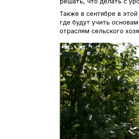
решать, что делать с ур
Также в сентябре в этой
где будут учить основа
отраслям сельского хозя