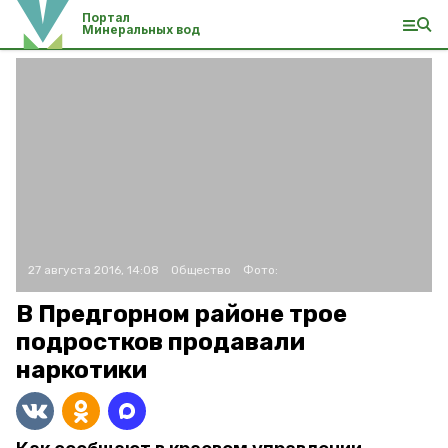
Портал
Минеральных вод
27 августа 2016, 14:08
Общество
Фото:
В Предгорном районе трое
подростков продавали
наркотики