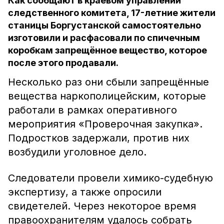
Как сообщают в краевом управлении
следственного комитета, 17-летние жители
станицы Боргустанской самостоятельно
изготовили и расфасовали по спичечным
коробкам запрещённое вещество, которое
после этого продавали.
Несколько раз они сбыли запрещённые
вещества наркополицейским, которые
работали в рамках оперативного
мероприятия «Проверочная закупка».
Подростков задержали, против них
возбудили уголовное дело.
Следователи провели химико-судебную
экспертизу, а также опросили
свидетелей. Через некоторое время
правоохранителям удалось собрать