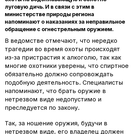
луговую дичь. И в связи с этим в
министерстве природы региона
напоминают о наказаниях за неправильное
обращение с огнестрельным оружием.
В ведомстве отмечают, что нередко
трагедии во время охоты происходят
из-за пристрастия к алкоголю, так как
многие охотники уверены, что спиртное
обязательно должно сопровождать
подобную деятельность. Специалисты
напоминают, что брать оружие в
нетрезвом виде недопустимо и
преследуется по закону.
Так, за ношение оружия, будучи в
нетрезвом виде, его владелец должен