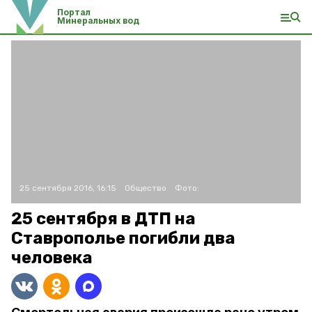
Портал
Минеральных вод
25 сентября 2016, 16:15
Общество
Фото:
25 сентября в ДТП на
Ставрополье погибли два
человека