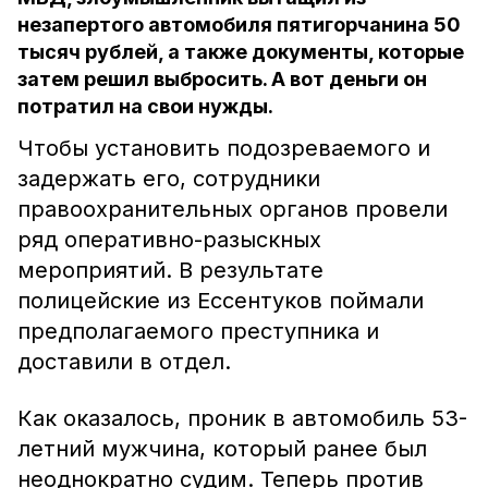
незапертого автомобиля пятигорчанина 50
тысяч рублей, а также документы, которые
затем решил выбросить. А вот деньги он
потратил на свои нужды.
Чтобы установить подозреваемого и
задержать его, сотрудники
правоохранительных органов провели
ряд оперативно-разыскных
мероприятий. В результате
полицейские из Ессентуков поймали
предполагаемого преступника и
доставили в отдел.
Как оказалось, проник в автомобиль 53-
летний мужчина, который ранее был
неоднократно судим. Теперь против