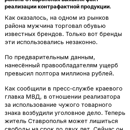
реализации контрафактной продукции.
Как оказалось, на одном из рынков
района мужчина торговал обувью
известных брендов. Только вот бренды
эти использовались незаконно.
По предварительным данным,
нанесённый правообладателям ущерб
превысил полтора миллиона рублей.
Как сообщили в пресс-службе краевого
главка МВД, в отношении реализатора
за использование чужого товарного
знака возбудили уголовное дело. Теперь
житель Ставрополья может лишиться
свободы на срок до двух лет. Сейчас он