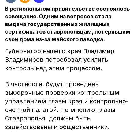
В региональном правительстве состоялось
совещание. Одним из вопросов стала
выдача государственных жилищных
сертификатов ставропольцам, потерявшим
свои дома из-за майского паводка.
Губернатор нашего края Владимир
Владимиров потребовал усилить
контроль над этим процессом.
В частности, будут проведены
выборочные проверки контрольным
управлением главы края и контрольно-
счётной палатой. По мнению главы
Ставрополья, должны быть
задействованы и общественники.