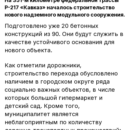
На 351-м километре федеральной трассы
Р-217 «Кавказ» началось строительство
нового надземного модульного сооружения.
Подготовлено уже 20 бетонных
конструкций из 90. Они будут служить в
качестве устойчивого основания для
нового объекта.
Как отметили дорожники,
строительство перехода обусловлено
наличием в городском округе ряда
социально важных объектов, в числе
которых большой гипермаркет и
детский сад. Кроме того,
муниципалитет является
неблагоприятным по количеству