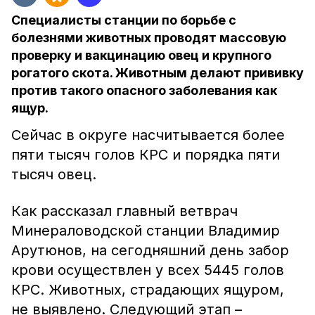
Специалисты станции по борьбе с
болезнями животных проводят массовую
проверку и вакцинацию овец и крупного
рогатого скота. Животным делают прививку
против такого опасного заболевания как
ящур.
Сейчас в округе насчитывается более
пяти тысяч голов КРС и порядка пяти
тысяч овец.
Как рассказал главный ветврач
Минераловодской станции Владимир
Арутюнов, на сегодняшний день забор
крови осуществлен у всех 5445 голов
КРС. Животных, страдающих ящуром,
не выявлено. Следующий этап –