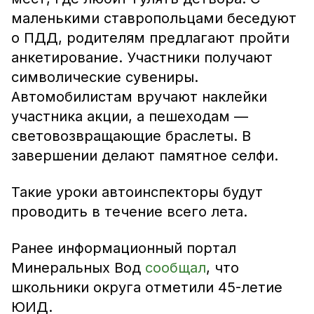
маленькими ставропольцами беседуют
о ПДД, родителям предлагают пройти
анкетирование. Участники получают
символические сувениры.
Автомобилистам вручают наклейки
участника акции, а пешеходам —
световозвращающие браслеты. В
завершении делают памятное селфи.
Такие уроки автоинспекторы будут
проводить в течение всего лета.
Ранее информационный портал
Минеральных Вод
сообщал
, что
школьники округа отметили 45-летие
ЮИД.