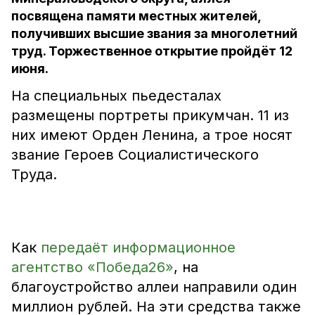
посвящена памяти местных жителей,
получивших высшие звания за многолетний
труд. Торжественное открытие пройдёт 12
июня.
На специальных пьедесталах
размещены портреты прикумчан. 11 из
них имеют Орден Ленина, а трое носят
звание Героев Социалистического
Труда.
Как
передаёт информационное
агентство «Победа26»
, на
благоустройство аллеи направили один
миллион рублей. На эти средства также