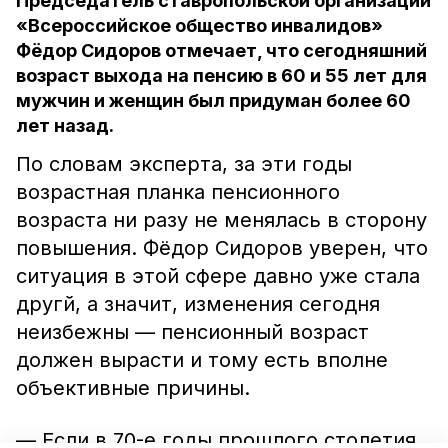
Председатель ставропольской организации
«Всероссийское общество инвалидов»
Фёдор Сидоров отмечает, что сегодняшний
возраст выхода на пенсию в 60 и 55 лет для
мужчин и женщин был придуман более 60
лет назад.
По словам эксперта, за эти годы
возрастная планка пенсионного
возраста ни разу не менялась в сторону
повышения. Фёдор Сидоров уверен, что
ситуация в этой сфере давно уже стала
другй, а значит, изменения сегодня
неизбежны — пенсионный возраст
должен вырасти и тому есть вполне
объективные причины.
— Если в 70-е годы прошлого столетия