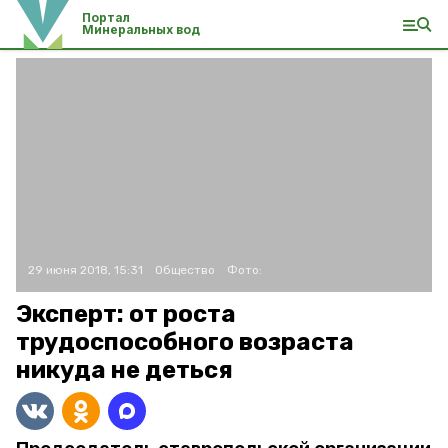
Портал
Минеральных вод
29 июня 2018, 15:31
Общество
Фото:
Эксперт: от роста
трудоспособного возраста
никуда не деться