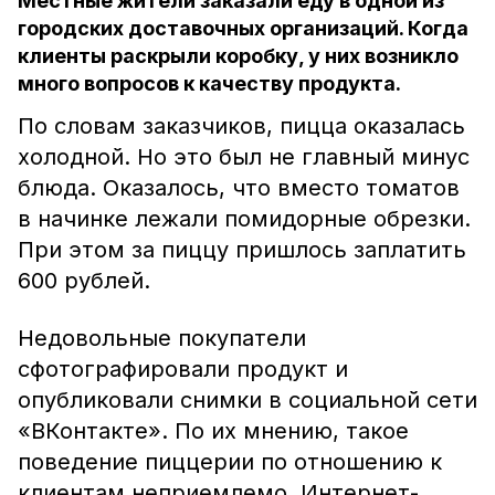
Местные жители заказали еду в одной из
городских доставочных организаций. Когда
клиенты раскрыли коробку, у них возникло
много вопросов к качеству продукта.
По словам заказчиков, пицца оказалась
холодной. Но это был не главный минус
блюда. Оказалось, что вместо томатов
в начинке лежали помидорные обрезки.
При этом за пиццу пришлось заплатить
600 рублей.
Недовольные покупатели
сфотографировали продукт и
опубликовали снимки в социальной сети
«ВКонтакте». По их мнению, такое
поведение пиццерии по отношению к
клиентам неприемлемо. Интернет-