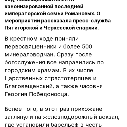
канонизированной последней
императорской семьи Романовых. О
мероприятии рассказала пресс-служба
Пятигорской и Черкесской епархии.
В крестном ходе приняли
первосвященники и более 500
минераловодчан. Сразу после
богослужения все направились по
городским храмам. В их числе
Царственных страстотерпцев и
Благовещенский, а также часовня
Георгия Победоносца.
Более того, в этот раз прихожане
заглянули на железнодорожный вокзал,
где установили барельеф в честь