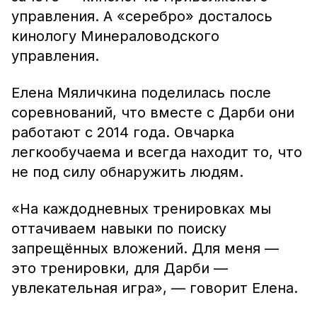
управления. А «серебро» досталось
кинологу Минераловодского
управления.
Елена Мяличкина поделилась после
соревнований, что вместе с Дарби они
работают с 2014 года. Овчарка
легкообучаема и всегда находит то, что
не под силу обнаружить людям.
«На каждодневных тренировках мы
оттачиваем навыки по поиску
запрещённых вложений. Для меня —
это тренировки, для Дарби —
увлекательная игра», — говорит Елена.