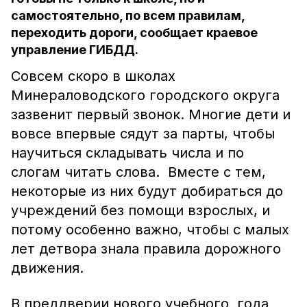
самостоятельно, по всем правилам,
переходить дороги, сообщает краевое
управление ГИБДД.
Совсем скоро в школах
Минераловодского городского округа
зазвенит первый звонок. Многие дети и
вовсе впервые сядут за парты, чтобы
научиться складывать числа и по
слогам читать слова. Вместе с тем,
некоторые из них будут добираться до
учреждений без помощи взрослых, и
потому особенно важно, чтобы с малых
лет детвора знала правила дорожного
движения.
В преддверии нового учебного года