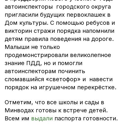
автоинспекторы городского округа
пригласили будущих первоклашек в
Дом культуры. С помощью ребусов и
викторин стражи порядка напомнили
детям правила поведения на дороге.
Малыши не только
продемонстрировали великолепное
знание ПДД, но и помогли
автоинспекторам починить
сломавшийся «светофор» и навести
порядок на игрушечном перекрёстке.
Отметим, что все школы и сады в
Минводах готовы к встрече детей.
Всем им
выдали
паспорта готовности.