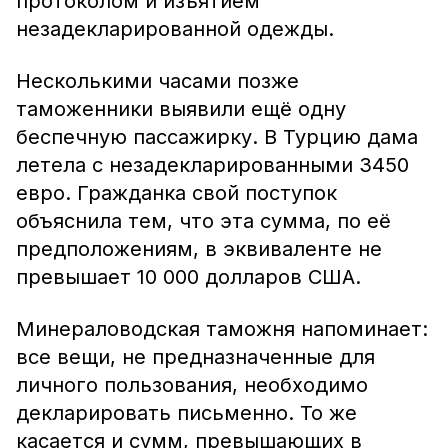
протоколом и изъятием
незадекларированной одежды.
Несколькими часами позже
таможенники выявили ещё одну
беспечную пассажирку. В Турцию дама
летела с незадекларированными 3450
евро. Гражданка свой поступок
объяснила тем, что эта сумма, по её
предположениям, в эквиваленте не
превышает 10 000 долларов США.
Минераловодская таможня напоминает:
все вещи, не предназначенные для
личного пользования, необходимо
декларировать письменно. То же
касается и сумм, превышающих в