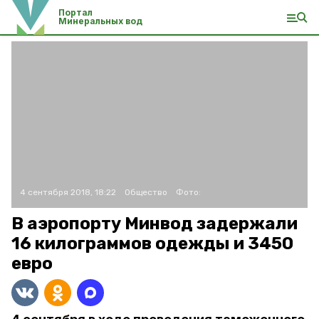
Портал
Минеральных вод
4 сентября 2018, 18:22
Общество
Фото:
В аэропорту Минвод задержали
16 килограммов одежды и 3450
евро