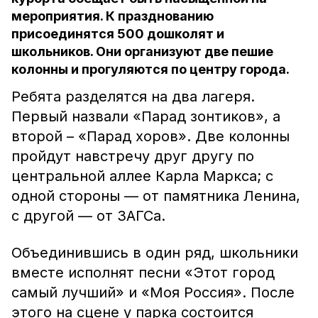
мероприятия. К празднованию
присоединятся 500 дошколят и
школьников. Они организуют две пешие
колонны и прогуляются по центру города.
Ребята разделятся на два лагеря.
Первый назвали «Парад зонтиков», а
второй – «Парад хоров». Две колонны
пройдут навстречу друг другу по
центральной аллее Карла Маркса; с
одной стороны — от памятника Ленина,
с другой — от ЗАГСа.
Объединившись в один ряд, школьники
вместе исполнят песни «Этот город
самый лучший» и «Моя Россия». После
этого на сцене у парка состоится