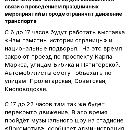
связи с проведением праздничных
мероприятий в городе ограничат движение
транспорта
С 6 до 17 часов будут работать выставка
«Нам памятны истории страницы» и
национальные подворья. На это время
закроют проезд по проспекту Карла
Маркса, улицам Бибика и Пятигорской.
Автомобилисты смогут объехать по
улицам Пролетарская, Советская,
Кисловодская.
С 17 до 22 часов там так же будет
перекрыто движение. В это время
пройдёт музыкального шоу на стадионе
«Локомотив», сообщает администрация