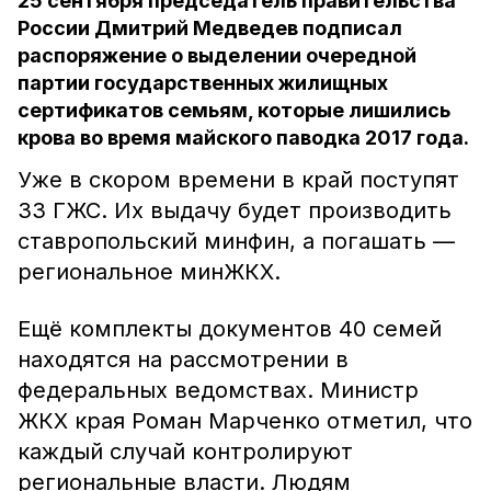
25 сентября председатель правительства
России Дмитрий Медведев подписал
распоряжение о выделении очередной
партии государственных жилищных
сертификатов семьям, которые лишились
крова во время майского паводка 2017 года.
Уже в скором времени в край поступят
33 ГЖС. Их выдачу будет производить
ставропольский минфин, а погашать —
региональное минЖКХ.
Ещё комплекты документов 40 семей
находятся на рассмотрении в
федеральных ведомствах. Министр
ЖКХ края Роман Марченко отметил, что
каждый случай контролируют
региональные власти. Людям