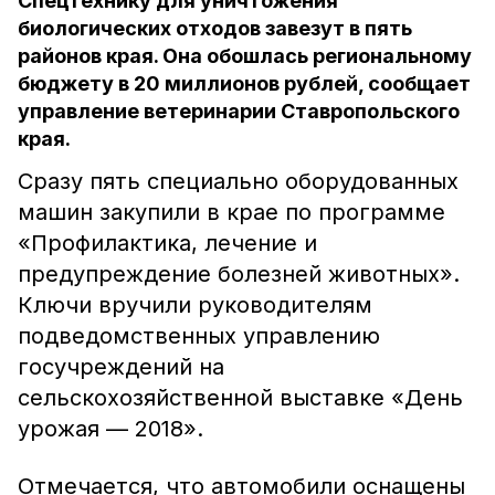
Спецтехнику для уничтожения
биологических отходов завезут в пять
районов края. Она обошлась региональному
бюджету в 20 миллионов рублей, сообщает
управление ветеринарии Ставропольского
края.
Сразу пять специально оборудованных
машин закупили в крае по программе
«Профилактика, лечение и
предупреждение болезней животных».
Ключи вручили руководителям
подведомственных управлению
госучреждений на
сельскохозяйственной выставке «День
урожая — 2018».
Отмечается, что автомобили оснащены