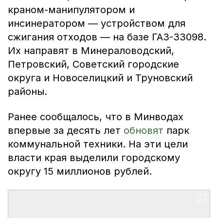
краном-манипулятором и
инсинератором — устройством для
сжигания отходов — на базе ГАЗ-33098.
Их направят в Минераловодский,
Петровский, Советский городские
округа и Новоселицкий и Труновский
районы.
Ранее сообщалось, что в Минводах
впервые за десять лет
обновят
парк
коммунальной техники. На эти цели
власти края выделили городскому
округу 15 миллионов рублей.