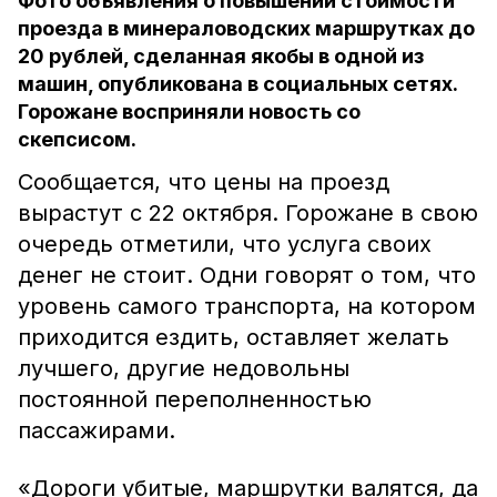
Фото объявления о повышении стоимости
проезда в минераловодских маршрутках до
20 рублей, сделанная якобы в одной из
машин, опубликована в социальных сетях.
Горожане восприняли новость со
скепсисом.
Сообщается, что цены на проезд
вырастут с 22 октября. Горожане в свою
очередь отметили, что услуга своих
денег не стоит. Одни говорят о том, что
уровень самого транспорта, на котором
приходится ездить, оставляет желать
лучшего, другие недовольны
постоянной переполненностью
пассажирами.
«Дороги убитые, маршрутки валятся, да