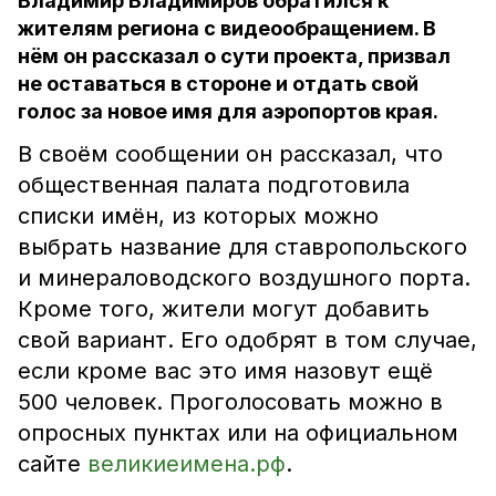
Владимир Владимиров обратился к
жителям региона с видеообращением. В
нём он рассказал о сути проекта, призвал
не оставаться в стороне и отдать свой
голос за новое имя для аэропортов края.
В своём сообщении он рассказал, что
общественная палата подготовила
списки имён, из которых можно
выбрать название для ставропольского
и минераловодского воздушного порта.
Кроме того, жители могут добавить
свой вариант. Его одобрят в том случае,
если кроме вас это имя назовут ещё
500 человек. Проголосовать можно в
опросных пунктах или на официальном
сайте
великиеимена.рф
.