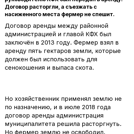
Договор расторгли, а съезжать с
насиженного места фермер не спешит.
Договор аренды между районной
администрацией и главой КФХ был
заключён в 2013 году. Фермер взял в
аренду пять гектаров земли, которые
должен был использовать для
сенокошения и выпаса скота.
Но хозяйственник применял землю не
по назначению, и в июле 2018 года
договор аренды администрация
муниципалитета решила расторгнуть.
Но фермер землю не освободил.