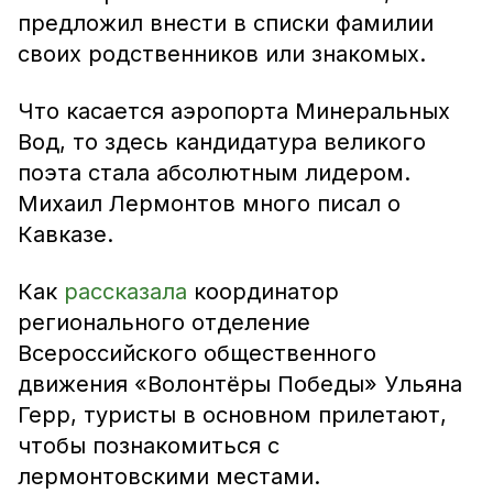
предложил внести в списки фамилии
своих родственников или знакомых.
Что касается аэропорта Минеральных
Вод, то здесь кандидатура великого
поэта стала абсолютным лидером.
Михаил Лермонтов много писал о
Кавказе.
Как
рассказала
координатор
регионального отделение
Всероссийского общественного
движения «Волонтёры Победы» Ульяна
Герр, туристы в основном прилетают,
чтобы познакомиться с
лермонтовскими местами.