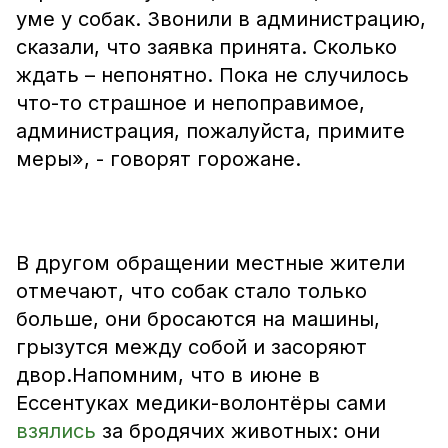
уме у собак. Звонили в администрацию,
сказали, что заявка принята. Сколько
ждать – непонятно. Пока не случилось
что-то страшное и непоправимое,
администрация, пожалуйста, примите
меры», - говорят горожане.
В другом обращении местные жители
отмечают, что собак стало только
больше, они бросаются на машины,
грызутся между собой и засоряют
двор.Напомним, что в июне в
Ессентуках медики-волонтёры сами
взялись
за бродячих животных: они