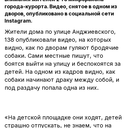
города-курорта. Видео, снятое в одном из
дворов, опубликовано в социальной сети
Instagram.
Жители дома по улице Анджиевского,
138 опубликовали видео, на которых
видно, как по дворам гуляют бродячие
собаки. Сами местные пишут, что
боятся выйти на улицу и беспокоятся за
детей. На одном из кадров видно, как
собаки начинают драку между собой, и
под раздачу попала одна из них.
«На детской площадке они ходят, детей
страшно отпускать, не знаем, что на