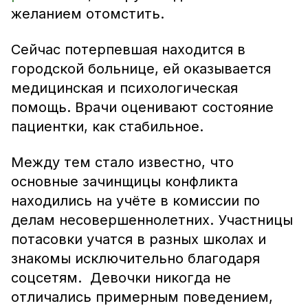
желанием отомстить.
Сейчас потерпевшая находится в
городской больнице, ей оказывается
медицинская и психологическая
помощь. Врачи оценивают состояние
пациентки, как стабильное.
Между тем стало известно, что
основные зачинщицы конфликта
находились на учёте в комиссии по
делам несовершеннолетних. Участницы
потасовки учатся в разных школах и
знакомы исключительно благодаря
соцсетям. Девочки никогда не
отличались примерным поведением,