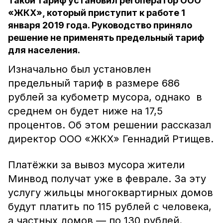
Такой тариф установил регоператор ООО
«ЖКХ», который приступит к работе 1
января 2019 года. Руководство приняло
решение не применять предельный тариф
для населения.
Изначально был установлен
предельный тариф в размере 686
рублей за кубометр мусора, однако в
среднем он будет ниже на 17,5
процентов. Об этом решении рассказал
директор ООО «ЖКХ» Геннадий Ртищев.
Платёжки за вывоз мусора жители
Минвод получат уже в феврале. За эту
услугу жильцы многоквартирных домов
будут платить по 115 рублей с человека,
а частных домов — по 130 рублей.