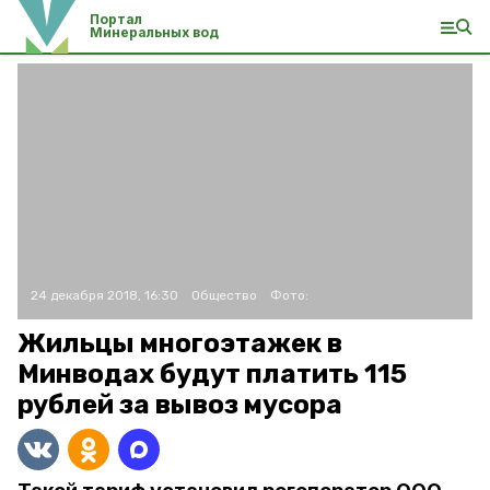
Портал
Минеральных вод
24 декабря 2018, 16:30
Общество
Фото:
Жильцы многоэтажек в
Минводах будут платить 115
рублей за вывоз мусора