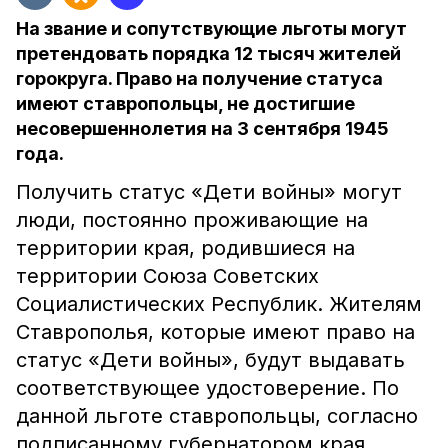
На звание и сопутствующие льготы могут
претендовать порядка 12 тысяч жителей
горокруга. Право на получение статуса
имеют ставропольцы, не достигшие
несовершеннолетия на 3 сентября 1945
года.
Получить статус «Дети войны» могут
люди, постоянно проживающие на
территории края, родившиеся на
территории Союза Советских
Социалистических Республик. Жителям
Ставрополья, которые имеют право на
статус «Дети войны», будут выдавать
соответствующее удостоверение. По
данной льготе ставропольцы, согласно
подписанному губернатором края