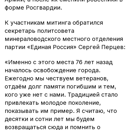
форме Росгвардии.
К участникам митинга обратился
секретарь политсовета
минераловодского местного отделения
партии «Единая Россия» Сергей Перцев:
«Именно с этого места 76 лет назад
началось освобождение города.
Ежегодно мы чествуем ветеранов,
отдаём долг памяти погибшим и тем,
кого уже нет с нами. Традицией стало
привлекать молодое поколение,
показывать им пример. Я считаю, что
десятки и сотни лет мы будем
возвращаться сюда и помнить о