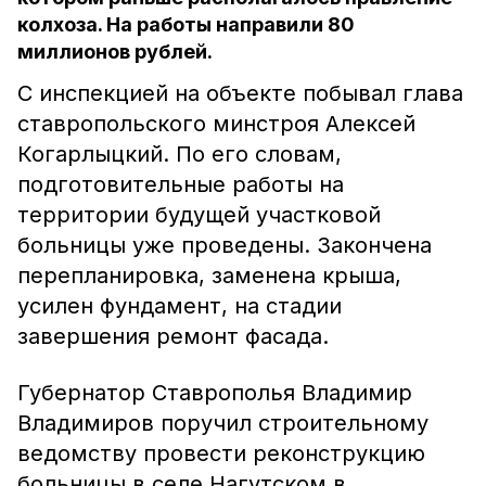
колхоза. На работы направили 80
миллионов рублей.
С инспекцией на объекте побывал глава
ставропольского минстроя Алексей
Когарлыцкий. По его словам,
подготовительные работы на
территории будущей участковой
больницы уже проведены. Закончена
перепланировка, заменена крыша,
усилен фундамент, на стадии
завершения ремонт фасада.
Губернатор Ставрополья Владимир
Владимиров поручил строительному
ведомству провести реконструкцию
больницы в селе Нагутском в