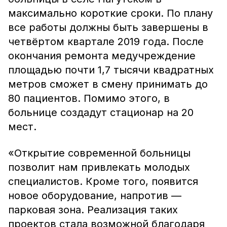
максимально короткие сроки. По плану
все работы должны быть завершены в
четвёртом квартале 2019 года. После
окончания ремонта медучреждение
площадью почти 1,7 тысячи квадратных
метров сможет в смену принимать до
80 пациентов. Помимо этого, в
больнице создадут стационар на 20
мест.
«Открытие современной больницы
позволит нам привлекать молодых
специалистов. Кроме того, появится
новое оборудование, напротив —
парковая зона. Реализация таких
проектов стала возможной благодаря