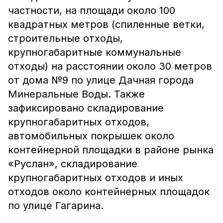
частности, на площади около 100
квадратных метров (спиленные ветки,
строительные отходы,
крупногабаритные коммунальные
отходы) на расстоянии около 30 метров
от дома №9 по улице Дачная города
Минеральные Воды. Также
зафиксировано складирование
крупногабаритных отходов,
автомобильных покрышек около
контейнерной площадки в районе рынка
«Руслан», складирование
крупногабаритных отходов и иных
отходов около контейнерных площадок
по улице Гагарина.