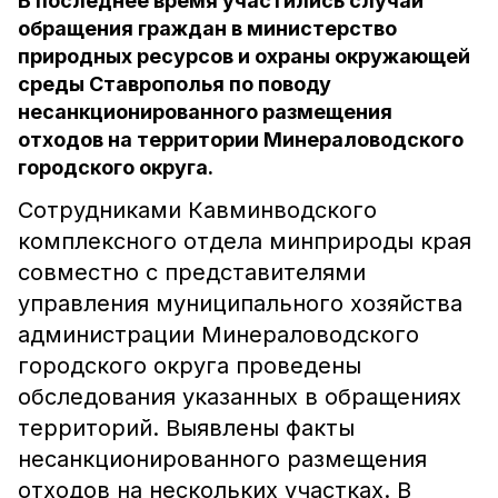
В последнее время участились случаи
обращения граждан в министерство
природных ресурсов и охраны окружающей
среды Ставрополья по поводу
несанкционированного размещения
отходов на территории Минераловодского
городского округа.
Сотрудниками Кавминводского
комплексного отдела минприроды края
совместно с представителями
управления муниципального хозяйства
администрации Минераловодского
городского округа проведены
обследования указанных в обращениях
территорий. Выявлены факты
несанкционированного размещения
отходов на нескольких участках. В