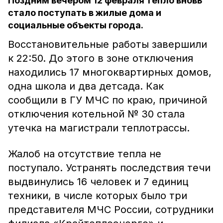
Поздним вечером 12 февраля тепло вновь
стало поступать в жилые дома и
социальные объекты города.
Восстановительные работы завершили
к 22:50. До этого в зоне отключения
находились 17 многоквартирных домов,
одна школа и два детсада. Как
сообщили в ГУ МЧС по краю, причиной
отключения котельной № 30 стала
утечка на магистрали теплотрассы.
Жалоб на отсутствие тепла не
поступало. Устранять последствия течи
выдвинулись 16 человек и 7 единиц
техники, в числе которых было три
представителя МЧС России, сотрудники