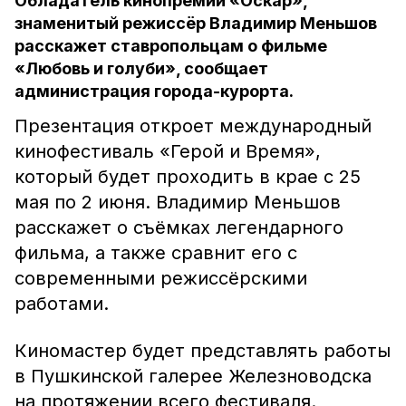
Обладатель кинопремии «Оскар»,
знаменитый режиссёр Владимир Меньшов
расскажет ставропольцам о фильме
«Любовь и голуби», сообщает
администрация города-курорта.
Презентация откроет международный
кинофестиваль «Герой и Время»,
который будет проходить в крае с 25
мая по 2 июня. Владимир Меньшов
расскажет о съёмках легендарного
фильма, а также сравнит его с
современными режиссёрскими
работами.
Киномастер будет представлять работы
в Пушкинской галерее Железноводска
на протяжении всего фестиваля.