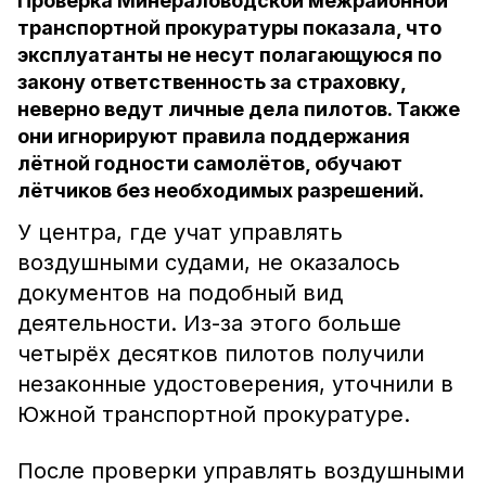
Проверка Минераловодской межрайонной
транспортной прокуратуры показала, что
эксплуатанты не несут полагающуюся по
закону ответственность за страховку,
неверно ведут личные дела пилотов. Также
они игнорируют правила поддержания
лётной годности самолётов, обучают
лётчиков без необходимых разрешений.
У центра, где учат управлять
воздушными судами, не оказалось
документов на подобный вид
деятельности. Из-за этого больше
четырёх десятков пилотов получили
незаконные удостоверения, уточнили в
Южной транспортной прокуратуре.
После проверки управлять воздушными