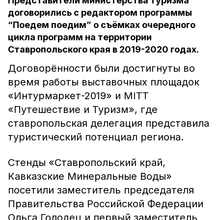
Представители министерства туризма
договорились с редактором программы
“Поедем поедим” о съёмках очередного
цикла программ на территории
Ставропольского края в 2019-2020 годах.
Договорённости были достигнуты во
время работы выставочных площадок
«Интурмаркет-2019» и MITT
«Путешествие и Туризм», где
ставропольская делегация представила
туристический потенциал региона.
Стенды «Ставропольский край,
Кавказские Минеральные Воды»
посетили заместитель председателя
Правительства Российской Федерации
Ольга Голодец и первый заместитель