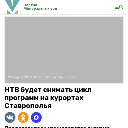
Портал
Минеральных вод
22 марта 2019, 15:33
Общество
Фото:
НТВ будет снимать цикл
программ на курортах
Ставрополья