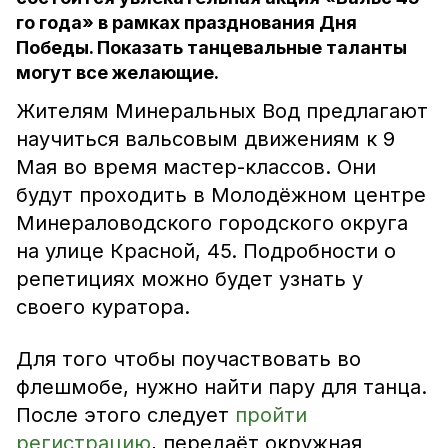
го года» в рамках празднования Дня
Победы. Показать танцевальные таланты
могут все желающие.
Жителям Минеральных Вод предлагают
научиться вальсовым движениям к 9
Мая во время мастер-классов. Они
будут проходить в Молодёжном центре
Минераловодского городского округа
на улице Красной, 45. Подробности о
репетициях можно будет узнать у
своего куратора.
Для того чтобы поучаствовать во
флешмобе, нужно найти пару для танца.
После этого следует
пройти
регистрацию
, передаёт окружная