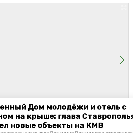
енный Дом молодёжи и отель с
ном на крыше: глава Ставрополь
ел новые объекты на КМВ