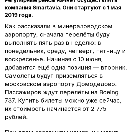
Регулярные рейсы начнёт осуществлять
компания Smartavia. Они стартуют с 1 мая
2019 года.
Как рассказали в минераловодском
аэропорту, сначала перелёты буду
выполнять пять раз в неделю: в
понедельник, среду, четверг, пятницу и
воскресенье. Начиная с 10 июня,
добавится ещё одна позиция — вторник.
Самолёты будут приземляться в
московском аэропорту Домодедово.
Пассажиров ждут перелёты на Boeing
737. Купить билеты можно уже сейчас,
их стоимость начинается от 2 775
рублей.