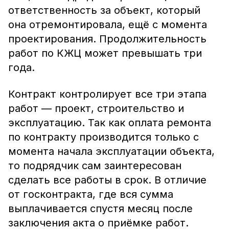
ответственность за объект, который
она отремонтировала, ещё с момента
проектирования. Продолжительность
работ по КЖЦ может превышать три
года.
Контракт контролирует все три этапа
работ — проект, строительство и
эксплуатацию. Так как оплата ремонта
по контракту производится только с
момента начала эксплуатации объекта,
то подрядчик сам заинтересован
сделать все работы в срок. В отличие
от госконтракта, где вся сумма
выплачивается спустя месяц после
заключения акта о приёмке работ.