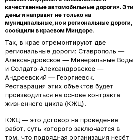
качественные автомобильные дороги». Эти
деньги направят не только на
муниципальные, но и региональные дороги,
сообщили в краевом Миндоре.
Так, в крае отремонтируют две
региональные дороги: Ставрополь —
Александровское — Минеральные Воды
и Солдато-Александровское —
Андреевский — Георгиевск.
Реставрация этих объектов будет
производиться на основе контракта
жизненного цикла (КЖЦ).
КЖЦ — это договор на проведение
работ, суть которого заключается в
том, что подрядная организация несёт