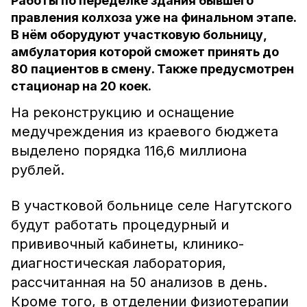
Работы по переделке здания бывшего
правления колхоза уже на финальном этапе.
В нём оборудуют участковую больницу,
амбулатория которой сможет принять до
80 пациентов в смену. Также предусмотрен
стационар на 20 коек.
На реконструкцию и оснащение
медучреждения из краевого бюджета
выделено порядка 116,6 миллиона
рублей.
В участковой больнице селе Нагутского
будут работать процедурный и
прививочный кабинеты, клинико-
диагностическая лаборатория,
рассчитанная на 50 анализов в день.
Кроме того, в отделении физиотерапии