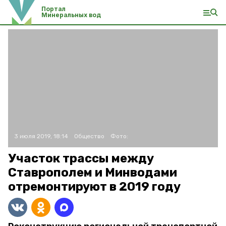
Портал
Минеральных вод
3 июля 2019, 18:14
Общество
Фото:
Участок трассы между
Ставрополем и Минводами
отремонтируют в 2019 году