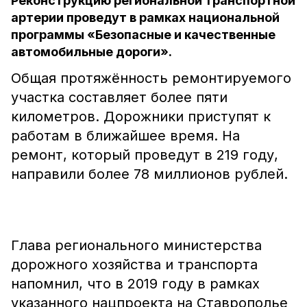
Реконструкцию региональной транспортной
артерии проведут в рамках национальной
программы «Безопасные и качественные
автомобильные дороги».
Общая протяжённость ремонтируемого
участка составляет более пяти
километров. Дорожники приступят к
работам в ближайшее время. На
ремонт, который проведут в 219 году,
направили более 78 миллионов рублей.
Глава регионального министерства
дорожного хозяйства и транспорта
напомнил, что в 2019 году в рамках
указанного нацпроекта на Ставрополье