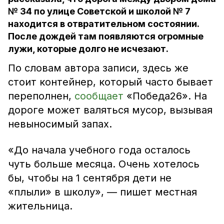
№ 34 по улице Советской и школой № 7
находится в отвратительном состоянии.
После дождей там появляются огромные
лужи, которые долго не исчезают.
По словам автора записи, здесь же
стоит контейнер, который часто бывает
переполнен,
сообщает
«Победа26». На
дороге может валяться мусор, вызывая
невыносимый запах.
«До начала учебного года осталось
чуть больше месяца. Очень хотелось
бы, чтобы на 1 сентября дети не
«плыли» в школу», — пишет местная
жительница.