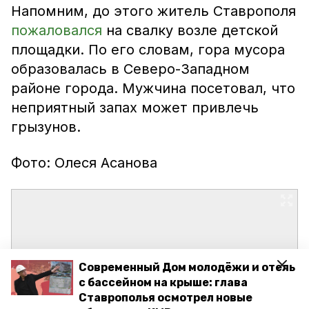
Напомним, до этого житель Ставрополя
пожаловался
на свалку возле детской
площадки. По его словам, гора мусора
образовалась в Северо-Западном
районе города. Мужчина посетовал, что
неприятный запах может привлечь
грызунов.
Фото: Олеся Асанова
Современный Дом молодёжи и отель
с бассейном на крыше: глава
Ставрополья осмотрел новые