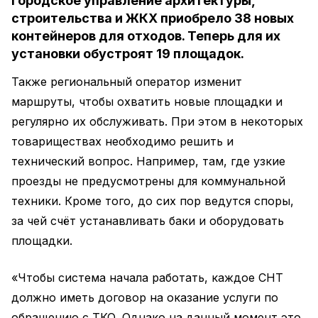
Городское управление архитектуры,
строительства и ЖКХ приобрело 38 новых
контейнеров для отходов. Теперь для их
установки обустроят 19 площадок.
Также региональный оператор изменит
маршруты, чтобы охватить новые площадки и
регулярно их обслуживать. При этом в некоторых
товариществах необходимо решить и
технический вопрос. Например, там, где узкие
проезды не предусмотрены для коммунальной
техники. Кроме того, до сих пор ведутся споры,
за чей счёт устанавливать баки и оборудовать
площадки.
«Чтобы система начала работать, каждое СНТ
должно иметь договор на оказание услуги по
обращению с ТКО. Однако на данный момент это