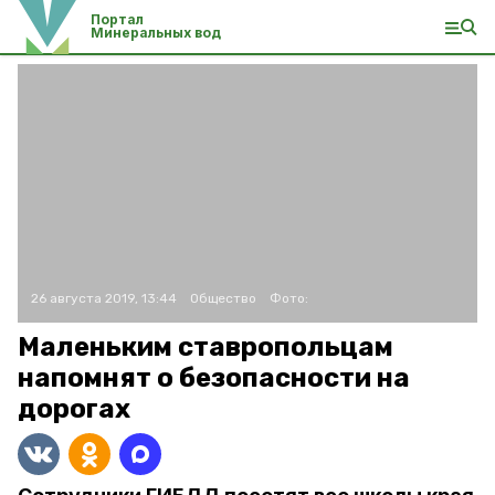
Портал
Минеральных вод
26 августа 2019, 13:44
Общество
Фото:
Маленьким ставропольцам
напомнят о безопасности на
дорогах