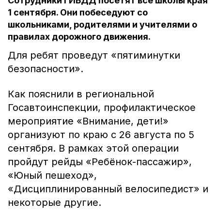
Сотрудники ГИБДД посетят все школы края
1 сентября. Они побеседуют со
школьниками, родителями и учителями о
правилах дорожного движения.
Для ребят проведут «пятиминутки
безопасности».
Как пояснили в региональной
Госавтоинспекции, профилактическое
мероприятие «Внимание, дети!»
организуют по краю с 26 августа по 5
сентября. В рамках этой операции
пройдут рейды «Ребёнок-пассажир»,
«Юный пешеход»,
«Дисциплинированный велосипедист» и
некоторые другие.