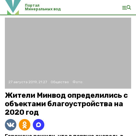
Портал
Минеральных вод
27 августа 2019, 21:27
Общество
Фото:
Жители Минвод определились с
объектами благоустройства на
2020 год